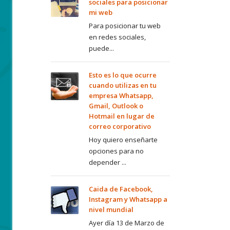
sociales para posicionar
mi web
Para posicionar tu web
en redes sociales,
puede...
Esto es lo que ocurre
cuando utilizas en tu
empresa Whatsapp,
Gmail, Outlook o
Hotmail en lugar de
correo corporativo
Hoy quiero enseñarte
opciones para no
depender ...
Caida de Facebook,
Instagram y Whatsapp a
nivel mundial
Ayer día 13 de Marzo de