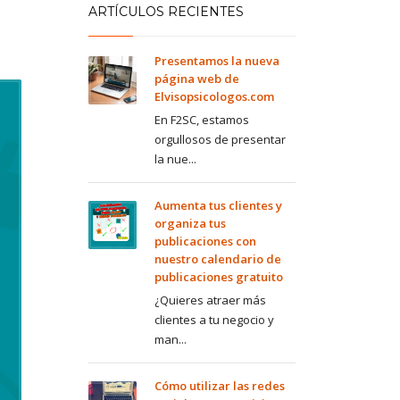
ARTÍCULOS RECIENTES
Presentamos la nueva
página web de
Elvisopsicologos.com
En F2SC, estamos
orgullosos de presentar
la nue...
Aumenta tus clientes y
organiza tus
publicaciones con
nuestro calendario de
publicaciones gratuito
¿Quieres atraer más
clientes a tu negocio y
man...
Cómo utilizar las redes