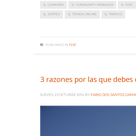
CAMPAÑA
COMMUNITY MANAGER
F2SC
SORTEO
TIENDA ONLINE
TRÁFICO
PUBLISHED IN
F2SC
3 razones por las que debes 
JUEVES, 23 OCTUBRE 2014
BY
FABIO DOS SANTOS CARM