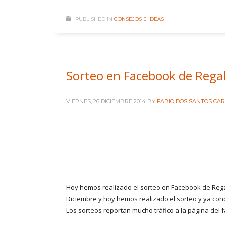
PUBLISHED IN
CONSEJOS E IDEAS
Sorteo en Facebook de Regal
VIERNES, 26 DICIEMBRE 2014
BY
FABIO DOS SANTOS CA
Hoy hemos realizado el sorteo en Facebook de Rega
Diciembre y hoy hemos realizado el sorteo y ya c
Los sorteos reportan mucho tráfico a la página de