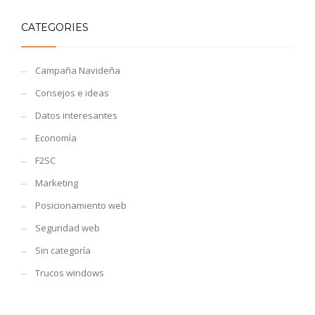
CATEGORIES
Campaña Navideña
Consejos e ideas
Datos interesantes
Economía
F2SC
Marketing
Posicionamiento web
Seguridad web
Sin categoría
Trucos windows