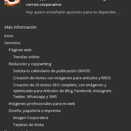
correo corporativo
Hoy quiero enseñarte opciones para no depender ...
Más información
Inicio
Servicios
Páginas web
Tiendas online
Redacción y copywriting
Solicita tu calendario de publicación GRATIS
Creación de textos con imágenes para artículos y RRSS
Creación de 25 textos SEO completo, con imágenes y
optimizado para Artículos de Blog, Facebook, Instagram,
Twitter, Whatsapp y SMS
Imágenes profesionales para mi web
Diseño, papelería e imprenta
Imagen Corporativa
Tarjetas de Visita