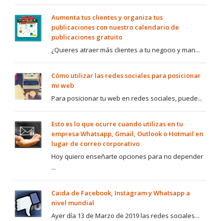
Aumenta tus clientes y organiza tus
publicaciones con nuestro calendario de
publicaciones gratuito
¿Quieres atraer más clientes a tu negocio y man...
Cómo utilizar las redes sociales para posicionar
mi web
Para posicionar tu web en redes sociales, puede...
Esto es lo que ocurre cuando utilizas en tu
empresa Whatsapp, Gmail, Outlook o Hotmail en
lugar de correo corporativo
Hoy quiero enseñarte opciones para no depender
...
Caida de Facebook, Instagram y Whatsapp a
nivel mundial
Ayer día 13 de Marzo de 2019 las redes sociales...