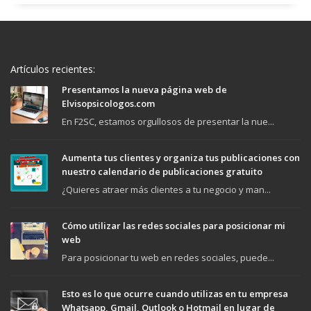
Artículos recientes:
Presentamos la nueva página web de
Elvisopsicologos.com
En F2SC, estamos orgullosos de presentar la nue...
Aumenta tus clientes y organiza tus publicaciones con
nuestro calendario de publicaciones gratuito
¿Quieres atraer más clientes a tu negocio y man...
Cómo utilizar las redes sociales para posicionar mi
web
Para posicionar tu web en redes sociales, puede...
Esto es lo que ocurre cuando utilizas en tu empresa
Whatsapp, Gmail, Outlook o Hotmail en lugar de