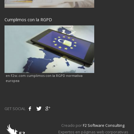
Cumplimos con la RGPD
en F2sc.com cumplimos con la RGPD normativa
europea
GET SOCIAL
Creado por
F2 Software Consulting
.
Expertos en páginas web corporativas