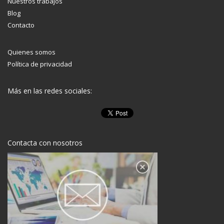
Nuestros trabajos
Blog
Contacto
Quienes somos
Política de privacidad
Más en las redes sociales:
Contacta con nosotros