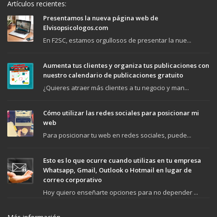
Artículos recientes:
Presentamos la nueva página web de
Elvisopsicologos.com
En F2SC, estamos orgullosos de presentar la nue...
Aumenta tus clientes y organiza tus publicaciones con
nuestro calendario de publicaciones gratuito
¿Quieres atraer más clientes a tu negocio y man...
Cómo utilizar las redes sociales para posicionar mi
web
Para posicionar tu web en redes sociales, puede...
Esto es lo que ocurre cuando utilizas en tu empresa
Whatsapp, Gmail, Outlook o Hotmail en lugar de
correo corporativo
Hoy quiero enseñarte opciones para no depender ...