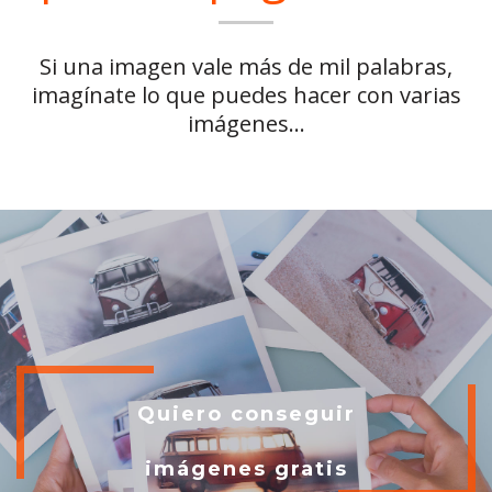
Si una imagen vale más de mil palabras,
imagínate lo que puedes hacer con varias
imágenes...
Quiero conseguir
imágenes gratis