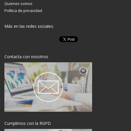
Quienes somos
Política de privacidad
Más en las redes sociales:
Contacta con nosotros
Cumplimos con la RGPD