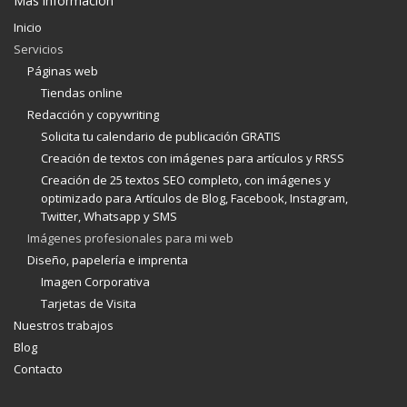
Más información
Inicio
Servicios
Páginas web
Tiendas online
Redacción y copywriting
Solicita tu calendario de publicación GRATIS
Creación de textos con imágenes para artículos y RRSS
Creación de 25 textos SEO completo, con imágenes y
optimizado para Artículos de Blog, Facebook, Instagram,
Twitter, Whatsapp y SMS
Imágenes profesionales para mi web
Diseño, papelería e imprenta
Imagen Corporativa
Tarjetas de Visita
Nuestros trabajos
Blog
Contacto