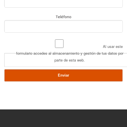
Teléfono
Al usar este
formulario accedes al almacenamiento y gestión de tus datos por
parte de esta web.