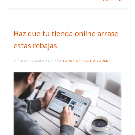
Haz que tu tienda online arrase
estas rebajas
MIÉRCOLES, 26 JUNIO 2013
BY
FABIO DOS SANTOS CARMO