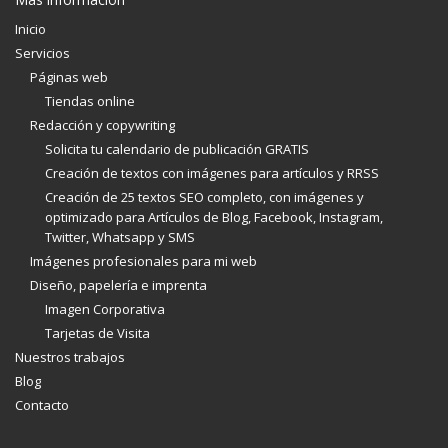
Inicio
Servicios
Páginas web
Tiendas online
Redacción y copywriting
Solicita tu calendario de publicación GRATIS
Creación de textos con imágenes para artículos y RRSS
Creación de 25 textos SEO completo, con imágenes y
optimizado para Artículos de Blog, Facebook, Instagram,
Twitter, Whatsapp y SMS
Imágenes profesionales para mi web
Diseño, papelería e imprenta
Imagen Corporativa
Tarjetas de Visita
Nuestros trabajos
Blog
Contacto