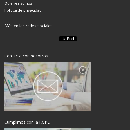
Quienes somos
Política de privacidad
Más en las redes sociales:
Contacta con nosotros
Cumplimos con la RGPD