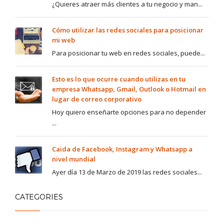
¿Quieres atraer más clientes a tu negocio y man...
Cómo utilizar las redes sociales para posicionar
mi web
Para posicionar tu web en redes sociales, puede...
Esto es lo que ocurre cuando utilizas en tu
empresa Whatsapp, Gmail, Outlook o Hotmail en
lugar de correo corporativo
Hoy quiero enseñarte opciones para no depender
...
Caida de Facebook, Instagram y Whatsapp a
nivel mundial
Ayer día 13 de Marzo de 2019 las redes sociales...
CATEGORIES