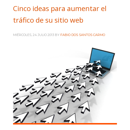
Cinco ideas para aumentar el
tráfico de su sitio web
MIÉRCOLES, 24 JULIO 2013
BY
FABIO DOS SANTOS CARMO