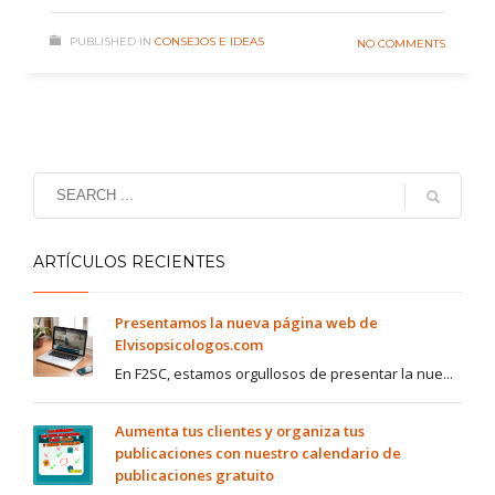
PUBLISHED IN
CONSEJOS E IDEAS
NO COMMENTS
ARTÍCULOS RECIENTES
Presentamos la nueva página web de
Elvisopsicologos.com
En F2SC, estamos orgullosos de presentar la nue...
Aumenta tus clientes y organiza tus
publicaciones con nuestro calendario de
publicaciones gratuito