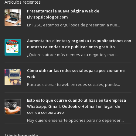
Artículos recientes:
Presentamos la nueva página web de
Elvisopsicologos.com
En F2SC, estamos orgullosos de presentar la nue...
Aumenta tus clientes y organiza tus publicaciones con
nuestro calendario de publicaciones gratuito
¿Quieres atraer más clientes a tu negocio y man...
Cómo utilizar las redes sociales para posicionar mi
web
Para posicionar tu web en redes sociales, puede...
Esto es lo que ocurre cuando utilizas en tu empresa
Whatsapp, Gmail, Outlook o Hotmail en lugar de
correo corporativo
Hoy quiero enseñarte opciones para no depender ...
Más información