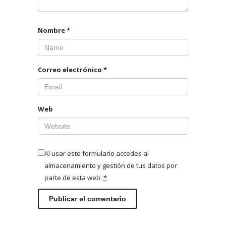
Nombre
*
Correo electrónico
*
Web
Al usar este formulario accedes al
almacenamiento y gestión de tus datos por
parte de esta web.
*