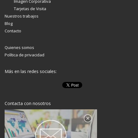
Imagen Corporativa
Tarjetas de Visita
Nuestros trabajos
Blog
Contacto
Quienes somos
Política de privacidad
Más en las redes sociales:
Contacta con nosotros