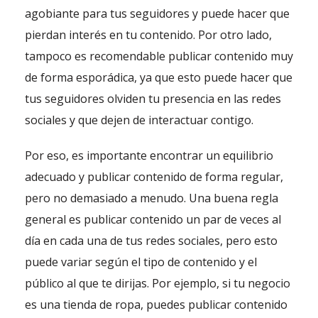
agobiante para tus seguidores y puede hacer que
pierdan interés en tu contenido. Por otro lado,
tampoco es recomendable publicar contenido muy
de forma esporádica, ya que esto puede hacer que
tus seguidores olviden tu presencia en las redes
sociales y que dejen de interactuar contigo.
Por eso, es importante encontrar un equilibrio
adecuado y publicar contenido de forma regular,
pero no demasiado a menudo. Una buena regla
general es publicar contenido un par de veces al
día en cada una de tus redes sociales, pero esto
puede variar según el tipo de contenido y el
público al que te dirijas. Por ejemplo, si tu negocio
es una tienda de ropa, puedes publicar contenido