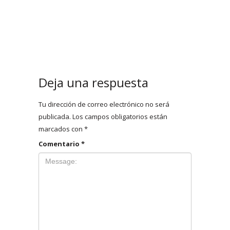
Deja una respuesta
Tu dirección de correo electrónico no será
publicada.
Los campos obligatorios están
marcados con
*
Comentario
*