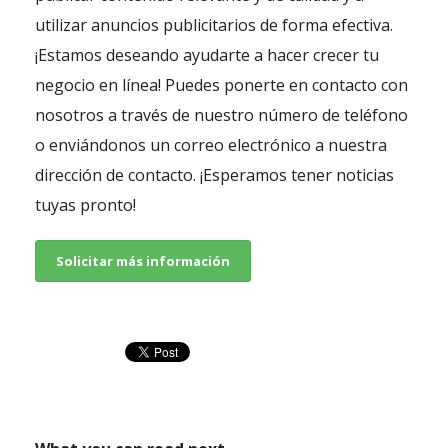
utilizar anuncios publicitarios de forma efectiva.
¡Estamos deseando ayudarte a hacer crecer tu
negocio en línea! Puedes ponerte en contacto con
nosotros a través de nuestro número de teléfono
o enviándonos un correo electrónico a nuestra
dirección de contacto. ¡Esperamos tener noticias
tuyas pronto!
Solicitar más información