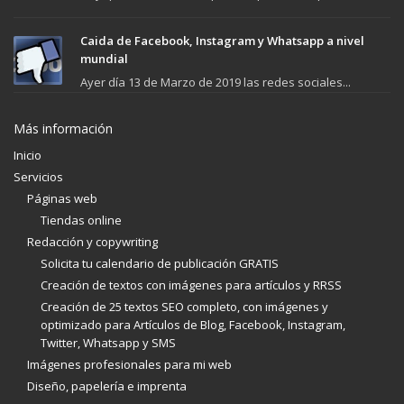
Caida de Facebook, Instagram y Whatsapp a nivel
mundial
Ayer día 13 de Marzo de 2019 las redes sociales...
Más información
Inicio
Servicios
Páginas web
Tiendas online
Redacción y copywriting
Solicita tu calendario de publicación GRATIS
Creación de textos con imágenes para artículos y RRSS
Creación de 25 textos SEO completo, con imágenes y
optimizado para Artículos de Blog, Facebook, Instagram,
Twitter, Whatsapp y SMS
Imágenes profesionales para mi web
Diseño, papelería e imprenta