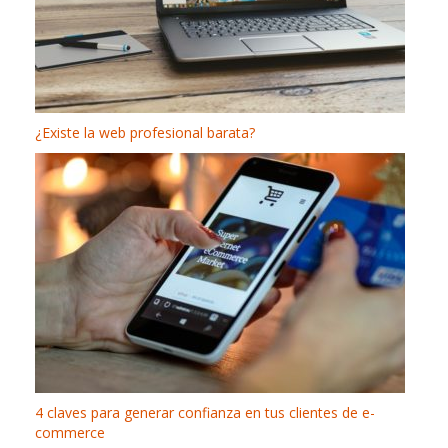
¿Existe la web profesional barata?
4 claves para generar confianza en tus clientes de e-
commerce