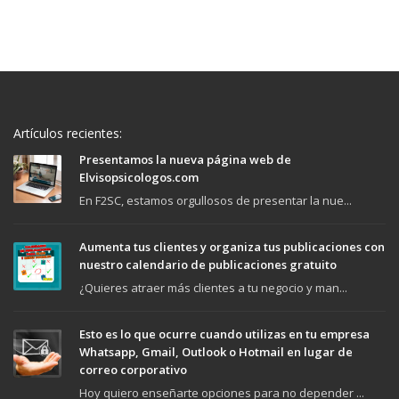
Artículos recientes:
Presentamos la nueva página web de
Elvisopsicologos.com
En F2SC, estamos orgullosos de presentar la nue...
Aumenta tus clientes y organiza tus publicaciones con
nuestro calendario de publicaciones gratuito
¿Quieres atraer más clientes a tu negocio y man...
Esto es lo que ocurre cuando utilizas en tu empresa
Whatsapp, Gmail, Outlook o Hotmail en lugar de
correo corporativo
Hoy quiero enseñarte opciones para no depender ...