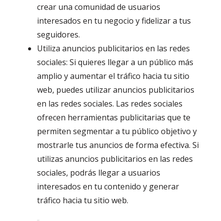
crear una comunidad de usuarios
interesados en tu negocio y fidelizar a tus
seguidores.
Utiliza anuncios publicitarios en las redes
sociales: Si quieres llegar a un público más
amplio y aumentar el tráfico hacia tu sitio
web, puedes utilizar anuncios publicitarios
en las redes sociales. Las redes sociales
ofrecen herramientas publicitarias que te
permiten segmentar a tu público objetivo y
mostrarle tus anuncios de forma efectiva. Si
utilizas anuncios publicitarios en las redes
sociales, podrás llegar a usuarios
interesados en tu contenido y generar
tráfico hacia tu sitio web.