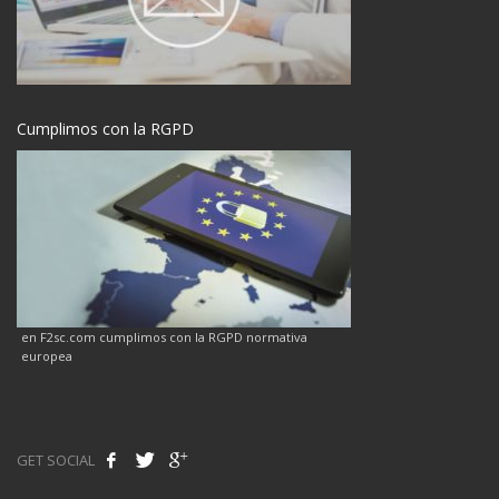
Cumplimos con la RGPD
en F2sc.com cumplimos con la RGPD normativa
europea
GET SOCIAL