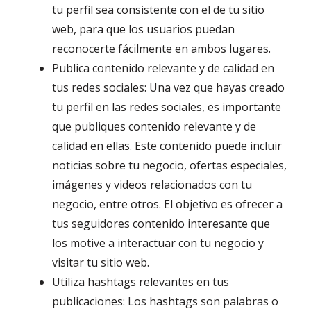
tu perfil sea consistente con el de tu sitio
web, para que los usuarios puedan
reconocerte fácilmente en ambos lugares.
Publica contenido relevante y de calidad en
tus redes sociales: Una vez que hayas creado
tu perfil en las redes sociales, es importante
que publiques contenido relevante y de
calidad en ellas. Este contenido puede incluir
noticias sobre tu negocio, ofertas especiales,
imágenes y videos relacionados con tu
negocio, entre otros. El objetivo es ofrecer a
tus seguidores contenido interesante que
los motive a interactuar con tu negocio y
visitar tu sitio web.
Utiliza hashtags relevantes en tus
publicaciones: Los hashtags son palabras o