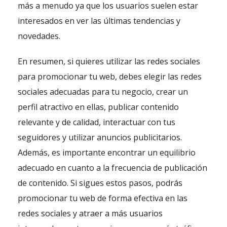
más a menudo ya que los usuarios suelen estar
interesados en ver las últimas tendencias y
novedades.
En resumen, si quieres utilizar las redes sociales
para promocionar tu web, debes elegir las redes
sociales adecuadas para tu negocio, crear un
perfil atractivo en ellas, publicar contenido
relevante y de calidad, interactuar con tus
seguidores y utilizar anuncios publicitarios.
Además, es importante encontrar un equilibrio
adecuado en cuanto a la frecuencia de publicación
de contenido. Si sigues estos pasos, podrás
promocionar tu web de forma efectiva en las
redes sociales y atraer a más usuarios