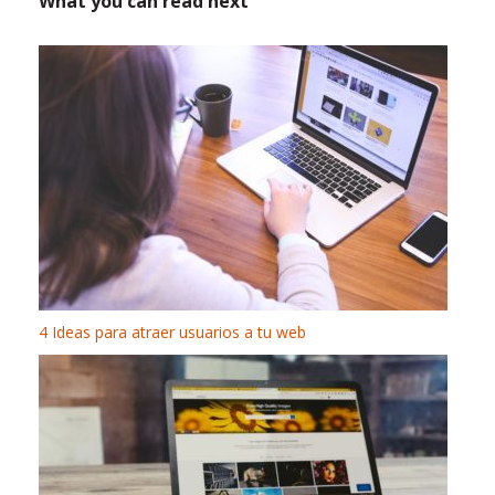
What you can read next
4 Ideas para atraer usuarios a tu web