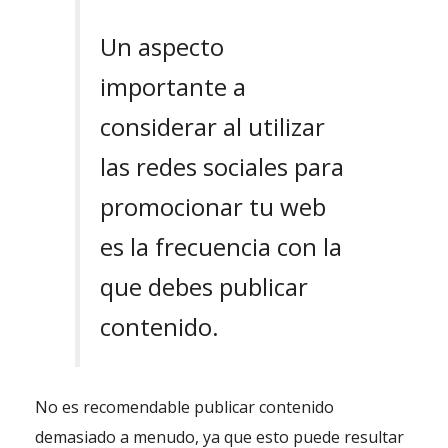
Un aspecto
importante a
considerar al utilizar
las redes sociales para
promocionar tu web
es la frecuencia con la
que debes publicar
contenido.
No es recomendable publicar contenido
demasiado a menudo, ya que esto puede resultar