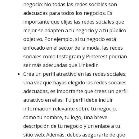
negocio: No todas las redes sociales son
adecuadas para todos los negocios. Es
importante que elijas las redes sociales que
mejor se adapten a tu negocio y a tu público
objetivo. Por ejemplo, si tu negocio está
enfocado en el sector de la moda, las redes
sociales como Instagram y Pinterest podrían
ser más adecuadas que LinkedIn.
Crea un perfil atractivo en las redes sociales:
Una vez que hayas elegido las redes sociales
adecuadas, es importante que crees un perfil
atractivo en ellas. Tu perfil debe incluir
información relevante sobre tu negocio,
como tu nombre, tu logo, una breve
descripción de tu negocio y un enlace a tu
sitio web. Además, debes asegurarte de que