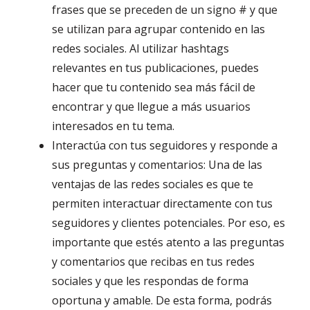
frases que se preceden de un signo # y que
se utilizan para agrupar contenido en las
redes sociales. Al utilizar hashtags
relevantes en tus publicaciones, puedes
hacer que tu contenido sea más fácil de
encontrar y que llegue a más usuarios
interesados en tu tema.
Interactúa con tus seguidores y responde a
sus preguntas y comentarios: Una de las
ventajas de las redes sociales es que te
permiten interactuar directamente con tus
seguidores y clientes potenciales. Por eso, es
importante que estés atento a las preguntas
y comentarios que recibas en tus redes
sociales y que les respondas de forma
oportuna y amable. De esta forma, podrás