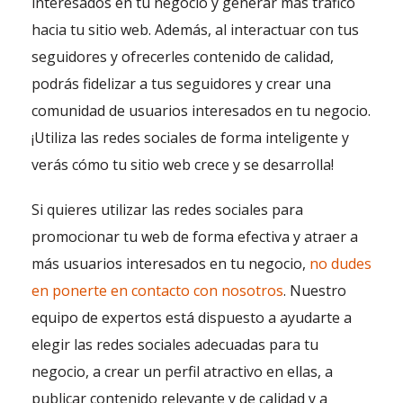
interesados en tu negocio y generar más tráfico
hacia tu sitio web. Además, al interactuar con tus
seguidores y ofrecerles contenido de calidad,
podrás fidelizar a tus seguidores y crear una
comunidad de usuarios interesados en tu negocio.
¡Utiliza las redes sociales de forma inteligente y
verás cómo tu sitio web crece y se desarrolla!
Si quieres utilizar las redes sociales para
promocionar tu web de forma efectiva y atraer a
más usuarios interesados en tu negocio,
no dudes
en ponerte en contacto con nosotros
. Nuestro
equipo de expertos está dispuesto a ayudarte a
elegir las redes sociales adecuadas para tu
negocio, a crear un perfil atractivo en ellas, a
publicar contenido relevante y de calidad y a