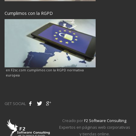
Cumplimos con la RGPD
en F2sc.com cumplimos con la RGPD normativa
europea
GET SOCIAL
Creado por
F2 Software Consulting
.
Expertos en páginas web corporativas
y tiendas online.