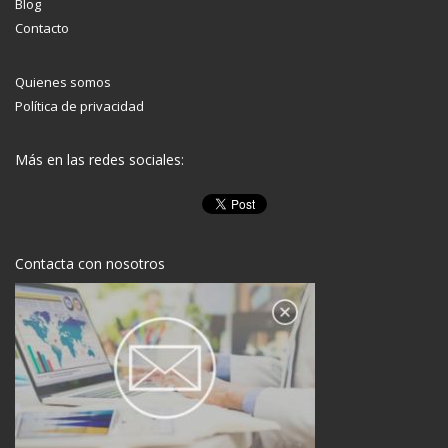
Blog
Contacto
Quienes somos
Política de privacidad
Más en las redes sociales:
Contacta con nosotros