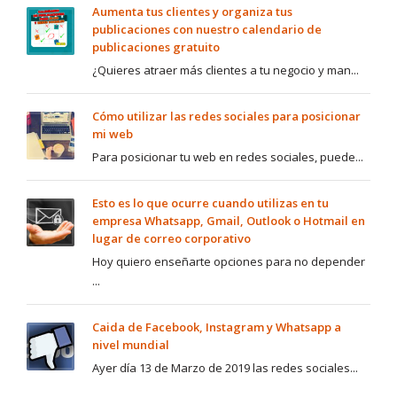
Aumenta tus clientes y organiza tus
publicaciones con nuestro calendario de
publicaciones gratuito
¿Quieres atraer más clientes a tu negocio y man...
Cómo utilizar las redes sociales para posicionar
mi web
Para posicionar tu web en redes sociales, puede...
Esto es lo que ocurre cuando utilizas en tu
empresa Whatsapp, Gmail, Outlook o Hotmail en
lugar de correo corporativo
Hoy quiero enseñarte opciones para no depender
...
Caida de Facebook, Instagram y Whatsapp a
nivel mundial
Ayer día 13 de Marzo de 2019 las redes sociales...