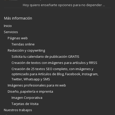
Hoy quiero enseñarte opciones para no depender ...
Más información
Inicio
Servicios
Páginas web
Tiendas online
Redacción y copywriting
Solicita tu calendario de publicación GRATIS
Creación de textos con imágenes para artículos y RRSS
Creación de 25 textos SEO completo, con imágenes y
optimizado para Artículos de Blog, Facebook, Instagram,
Twitter, Whatsapp y SMS
Imágenes profesionales para mi web
Diseño, papelería e imprenta
Imagen Corporativa
Tarjetas de Visita
Nuestros trabajos