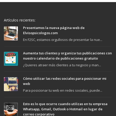
Artículos recientes:
Presentamos la nueva página web de
Elvisopsicologos.com
En F2SC, estamos orgullosos de presentar la nue...
Aumenta tus clientes y organiza tus publicaciones con
nuestro calendario de publicaciones gratuito
¿Quieres atraer más clientes a tu negocio y man...
Cómo utilizar las redes sociales para posicionar mi
web
Para posicionar tu web en redes sociales, puede...
Esto es lo que ocurre cuando utilizas en tu empresa
Whatsapp, Gmail, Outlook o Hotmail en lugar de
correo corporativo