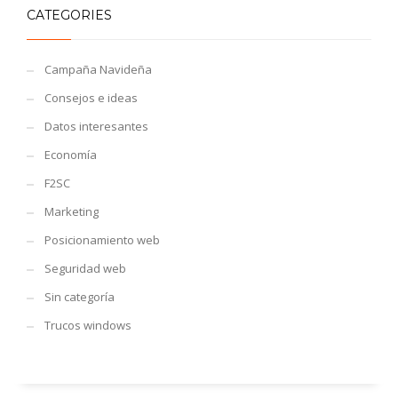
CATEGORIES
Campaña Navideña
Consejos e ideas
Datos interesantes
Economía
F2SC
Marketing
Posicionamiento web
Seguridad web
Sin categoría
Trucos windows