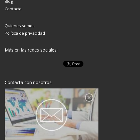
Blog
Contacto
Quienes somos
Política de privacidad
Más en las redes sociales:
Contacta con nosotros