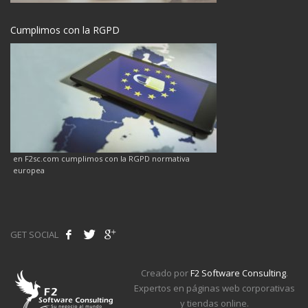
Cumplimos con la RGPD
en F2sc.com cumplimos con la RGPD normativa
europea
GET SOCIAL
Creado por
F2 Software Consulting
.
Expertos en páginas web corporativas
y tiendas online.