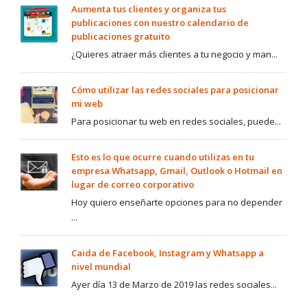
Aumenta tus clientes y organiza tus
publicaciones con nuestro calendario de
publicaciones gratuito
¿Quieres atraer más clientes a tu negocio y man...
Cómo utilizar las redes sociales para posicionar
mi web
Para posicionar tu web en redes sociales, puede...
Esto es lo que ocurre cuando utilizas en tu
empresa Whatsapp, Gmail, Outlook o Hotmail en
lugar de correo corporativo
Hoy quiero enseñarte opciones para no depender
...
Caida de Facebook, Instagram y Whatsapp a
nivel mundial
Ayer día 13 de Marzo de 2019 las redes sociales...