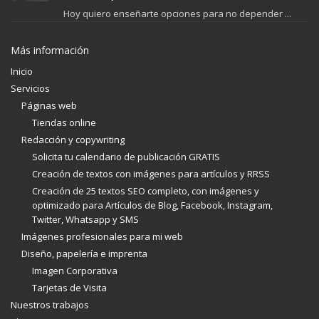
Hoy quiero enseñarte opciones para no depender ...
Más información
Inicio
Servicios
Páginas web
Tiendas online
Redacción y copywriting
Solicita tu calendario de publicación GRATIS
Creación de textos con imágenes para artículos y RRSS
Creación de 25 textos SEO completo, con imágenes y
optimizado para Artículos de Blog, Facebook, Instagram,
Twitter, Whatsapp y SMS
Imágenes profesionales para mi web
Diseño, papelería e imprenta
Imagen Corporativa
Tarjetas de Visita
Nuestros trabajos