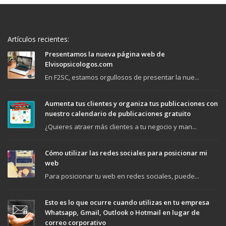
Artículos recientes:
Presentamos la nueva página web de
Elvisopsicologos.com
En F2SC, estamos orgullosos de presentar la nue...
Aumenta tus clientes y organiza tus publicaciones con
nuestro calendario de publicaciones gratuito
¿Quieres atraer más clientes a tu negocio y man...
Cómo utilizar las redes sociales para posicionar mi
web
Para posicionar tu web en redes sociales, puede...
Esto es lo que ocurre cuando utilizas en tu empresa
Whatsapp, Gmail, Outlook o Hotmail en lugar de
correo corporativo