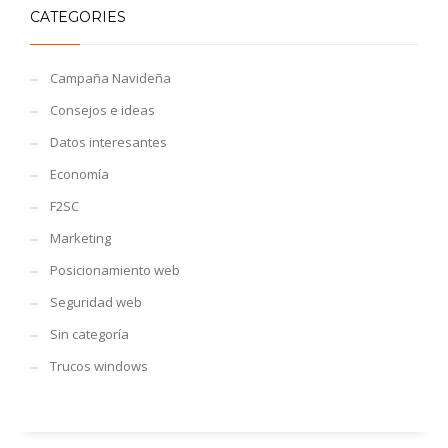
CATEGORIES
Campaña Navideña
Consejos e ideas
Datos interesantes
Economía
F2SC
Marketing
Posicionamiento web
Seguridad web
Sin categoría
Trucos windows