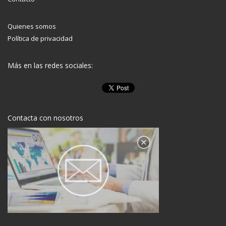
Quienes somos
Política de privacidad
Más en las redes sociales:
Contacta con nosotros