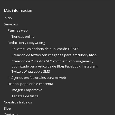
Más información
Inicio
Servicios
Páginas web
Tiendas online
Redacción y copywriting
Solicita tu calendario de publicación GRATIS
Creación de textos con imágenes para artículos y RRSS
Creación de 25 textos SEO completo, con imágenes y
optimizado para Artículos de Blog, Facebook, Instagram,
Twitter, Whatsapp y SMS
Imágenes profesionales para mi web
Diseño, papelería e imprenta
Imagen Corporativa
Tarjetas de Visita
Nuestros trabajos
Blog
Contacto