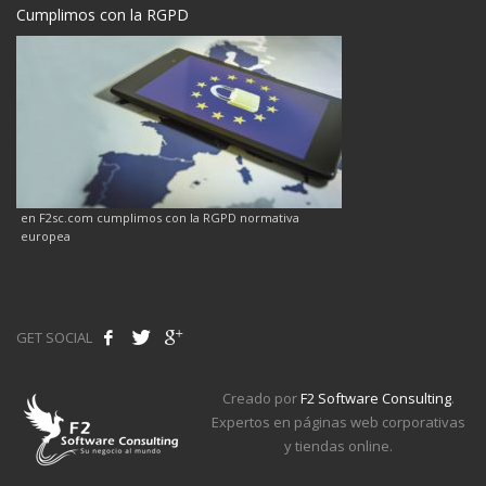
Cumplimos con la RGPD
en F2sc.com cumplimos con la RGPD normativa
europea
GET SOCIAL
Creado por
F2 Software Consulting
.
Expertos en páginas web corporativas
y tiendas online.