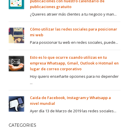
publicaciones con nuestro calendario de
publicaciones gratuito
¿Quieres atraer más clientes a tu negocio y man...
Cómo utilizar las redes sociales para posicionar
mi web
Para posicionar tu web en redes sociales, puede...
Esto es lo que ocurre cuando utilizas en tu
empresa Whatsapp, Gmail, Outlook o Hotmail en
lugar de correo corporativo
Hoy quiero enseñarte opciones para no depender
...
Caida de Facebook, Instagram y Whatsapp a
nivel mundial
Ayer día 13 de Marzo de 2019 las redes sociales...
CATEGORIES