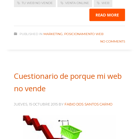
TU WEB NO VENDE
VENTA ONLINE
WEB
READ MORE
PUBLISHED IN
MARKETING
,
POSICIONAMIENTO WEB
NO COMMENTS
Cuestionario de porque mi web
no vende
JUEVES, 15 OCTUBRE 2015
BY
FABIO DOS SANTOS CARMO