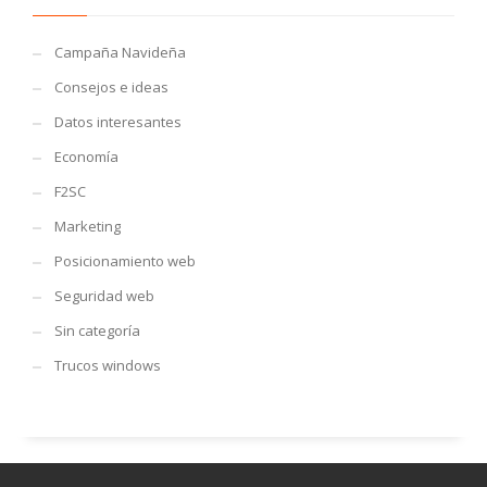
Campaña Navideña
Consejos e ideas
Datos interesantes
Economía
F2SC
Marketing
Posicionamiento web
Seguridad web
Sin categoría
Trucos windows