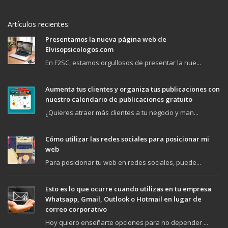
Artículos recientes:
Presentamos la nueva página web de
Elvisopsicologos.com
En F2SC, estamos orgullosos de presentar la nue...
Aumenta tus clientes y organiza tus publicaciones con
nuestro calendario de publicaciones gratuito
¿Quieres atraer más clientes a tu negocio y man...
Cómo utilizar las redes sociales para posicionar mi
web
Para posicionar tu web en redes sociales, puede...
Esto es lo que ocurre cuando utilizas en tu empresa
Whatsapp, Gmail, Outlook o Hotmail en lugar de
correo corporativo
Hoy quiero enseñarte opciones para no depender ...