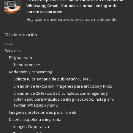
Whatsapp, Gmail, Outlook o Hotmail en lugar de
correo corporativo
Hoy quiero enseñarte opciones para no depender ...
Más información
Inicio
Servicios
Páginas web
Tiendas online
Redacción y copywriting
Solicita tu calendario de publicación GRATIS
Creación de textos con imágenes para artículos y RRSS
Creación de 25 textos SEO completo, con imágenes y
optimizado para Artículos de Blog, Facebook, Instagram,
Twitter, Whatsapp y SMS
Imágenes profesionales para mi web
Diseño, papelería e imprenta
Imagen Corporativa