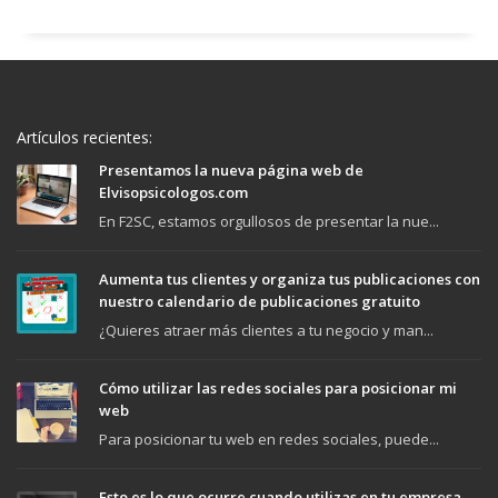
Artículos recientes:
Presentamos la nueva página web de
Elvisopsicologos.com
En F2SC, estamos orgullosos de presentar la nue...
Aumenta tus clientes y organiza tus publicaciones con
nuestro calendario de publicaciones gratuito
¿Quieres atraer más clientes a tu negocio y man...
Cómo utilizar las redes sociales para posicionar mi
web
Para posicionar tu web en redes sociales, puede...
Esto es lo que ocurre cuando utilizas en tu empresa