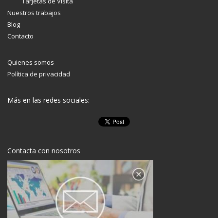
Tarjetas de Visita
Nuestros trabajos
Blog
Contacto
Quienes somos
Política de privacidad
Más en las redes sociales:
Contacta con nosotros