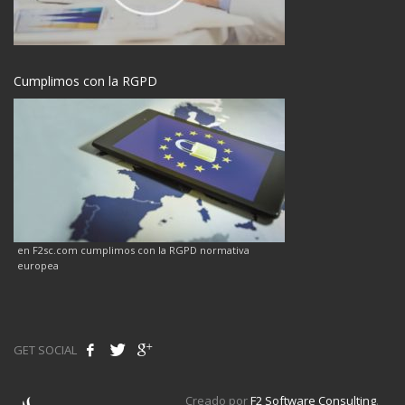
Cumplimos con la RGPD
en F2sc.com cumplimos con la RGPD normativa
europea
GET SOCIAL
Creado por
F2 Software Consulting
.