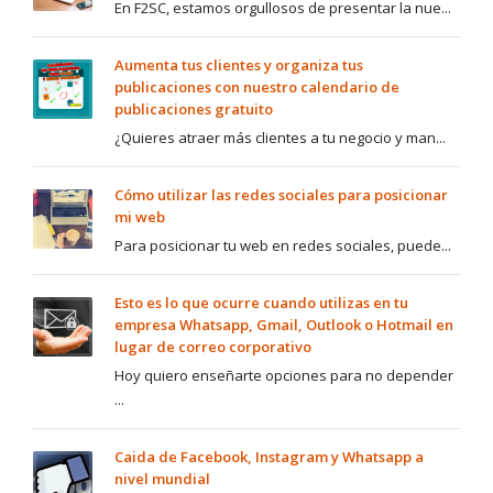
En F2SC, estamos orgullosos de presentar la nue...
Aumenta tus clientes y organiza tus
publicaciones con nuestro calendario de
publicaciones gratuito
¿Quieres atraer más clientes a tu negocio y man...
Cómo utilizar las redes sociales para posicionar
mi web
Para posicionar tu web en redes sociales, puede...
Esto es lo que ocurre cuando utilizas en tu
empresa Whatsapp, Gmail, Outlook o Hotmail en
lugar de correo corporativo
Hoy quiero enseñarte opciones para no depender
...
Caida de Facebook, Instagram y Whatsapp a
nivel mundial