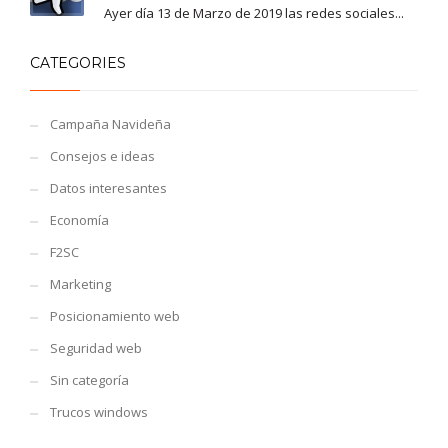
Ayer día 13 de Marzo de 2019 las redes sociales...
CATEGORIES
Campaña Navideña
Consejos e ideas
Datos interesantes
Economía
F2SC
Marketing
Posicionamiento web
Seguridad web
Sin categoría
Trucos windows