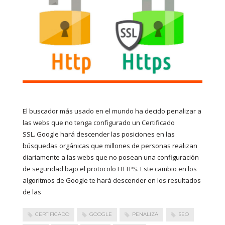
El buscador más usado en el mundo ha decido penalizar a
las webs que no tenga configurado un Certificado
SSL. Google hará descender las posiciones en las
búsquedas orgánicas que millones de personas realizan
diariamente a las webs que no posean una configuración
de seguridad bajo el protocolo HTTPS. Este cambio en los
algoritmos de Google te hará descender en los resultados
de las
CERTIFICADO
GOOGLE
PENALIZA
SEO