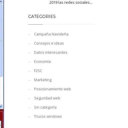
2019 las redes sociales...
CATEGORIES
Campaña Navideña
Consejos e ideas
Datos interesantes
Economía
F2SC
Marketing
Posicionamiento web
Seguridad web
Sin categoría
Trucos windows