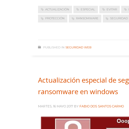
ACTUALIZACIÓN
ESPECIAL
EVITAR
PROTECCIÓN
RANSOMWARE
SEGURIDAD
PUBLISHED IN
SEGURIDAD WEB
Actualización especial de se
ransomware en windows
MARTES, 16 MAYO 2017
BY
FABIO DOS SANTOS CARMO