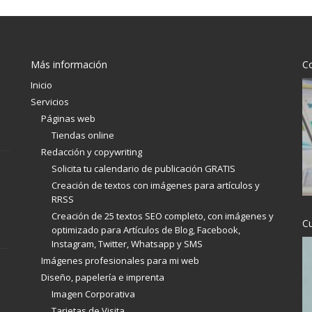
Más información
C
Inicio
Servicios
Páginas web
Tiendas online
Redacción y copywriting
Solicita tu calendario de publicación GRATIS
Creación de textos con imágenes para artículos y
RRSS
Creación de 25 textos SEO completo, con imágenes y
C
optimizado para Artículos de Blog, Facebook,
Instagram, Twitter, Whatsapp y SMS
Imágenes profesionales para mi web
Diseño, papelería e imprenta
Imagen Corporativa
Tarjetas de Visita