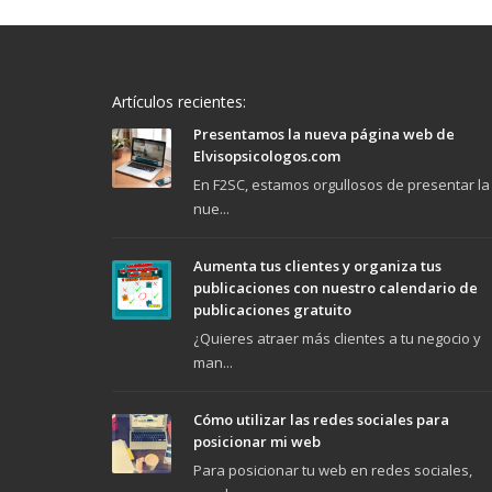
Artículos recientes:
Presentamos la nueva página web de
Elvisopsicologos.com
En F2SC, estamos orgullosos de presentar la
nue...
Aumenta tus clientes y organiza tus
publicaciones con nuestro calendario de
publicaciones gratuito
¿Quieres atraer más clientes a tu negocio y
man...
Cómo utilizar las redes sociales para
posicionar mi web
Para posicionar tu web en redes sociales,