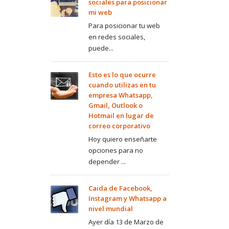
sociales para posicionar
mi web
Para posicionar tu web
en redes sociales,
puede...
Esto es lo que ocurre
cuando utilizas en tu
empresa Whatsapp,
Gmail, Outlook o
Hotmail en lugar de
correo corporativo
Hoy quiero enseñarte
opciones para no
depender ...
Caida de Facebook,
Instagram y Whatsapp a
nivel mundial
Ayer día 13 de Marzo de