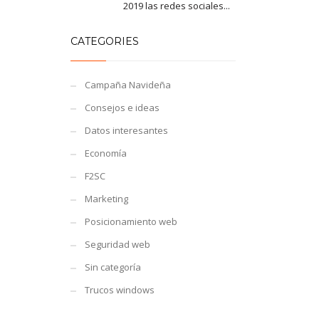
2019 las redes sociales...
CATEGORIES
Campaña Navideña
Consejos e ideas
Datos interesantes
Economía
F2SC
Marketing
Posicionamiento web
Seguridad web
Sin categoría
Trucos windows