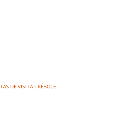
TAS DE VISITA TRÉBOLE