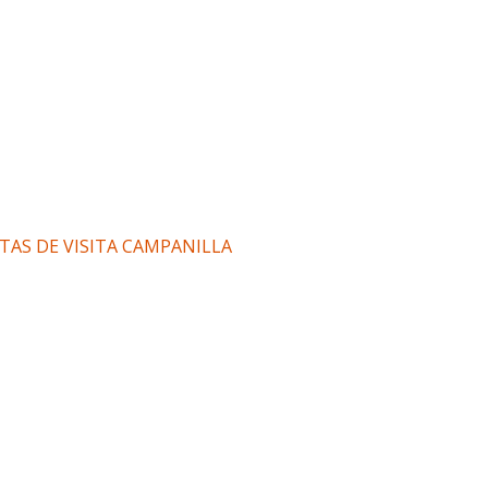
TAS DE VISITA CAMPANILLA