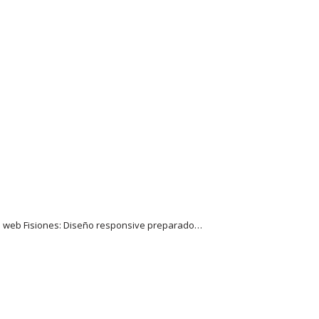
na web Fisiones: Diseño responsive preparado…