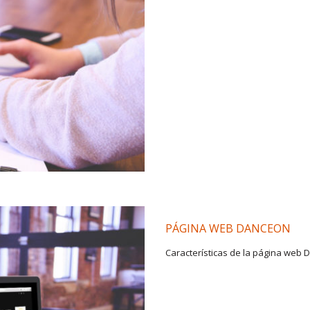
PÁGINA WEB DANCEON
Características de la página we