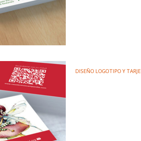
DISEÑO LOGOTIPO Y TARJE