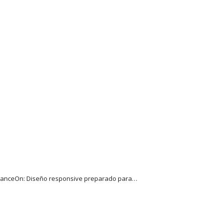
b DanceOn: Diseño responsive preparado para…