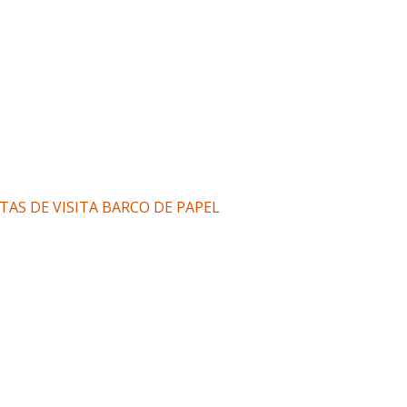
TAS DE VISITA BARCO DE PAPEL