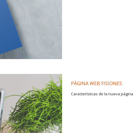
PÁGINA WEB FISIONES
Características de la nueva pági