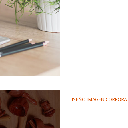
DISEÑO IMAGEN CORPORA