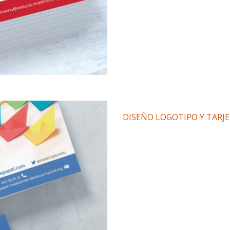
DISEÑO LOGOTIPO Y TARJE