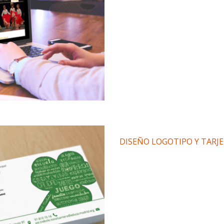
DISEÑO LOGOTIPO Y TARJE