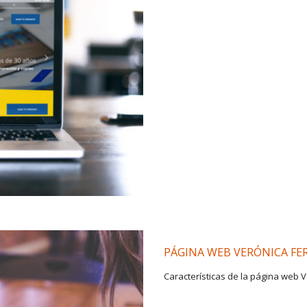
PÁGINA WEB VERÓNICA F
Características de la página web