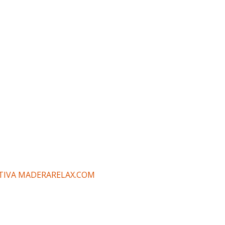
TIVA MADERARELAX.COM